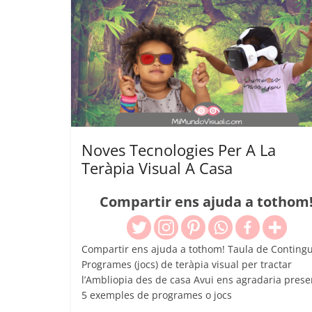
Noves Tecnologies Per A La
Teràpia Visual A Casa
Compartir ens ajuda a tothom
Compartir ens ajuda a tothom! Taula de Contingu
Programes (jocs) de teràpia visual per tractar
l’Ambliopia des de casa Avui ens agradaria prese
5 exemples de programes o jocs