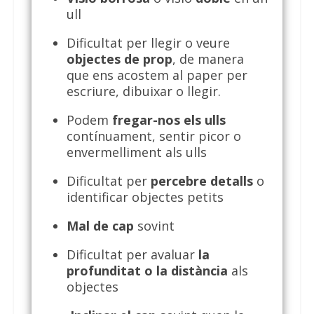
ull
Dificultat per llegir o veure
objectes de prop
, de manera
que ens acostem al paper per
escriure, dibuixar o llegir.
Podem
fregar-nos els ulls
contínuament, sentir picor o
envermelliment als ulls
Dificultat per
percebre detalls
o
identificar objectes petits
Mal de cap
sovint
Dificultat per avaluar
la
profunditat o la distància
als
objectes