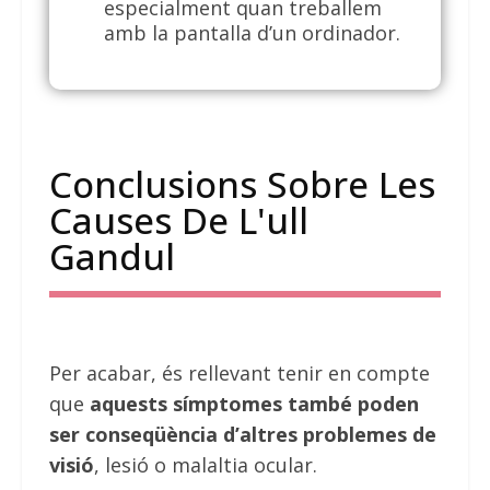
especialment quan treballem
amb la pantalla d’un ordinador.
Conclusions Sobre Les
Causes De L'ull
Gandul
Per acabar, és rellevant tenir en compte
que
aquests símptomes també poden
ser conseqüència d’altres problemes de
visió
, lesió o malaltia ocular.