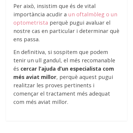
Per això, insistim que és de vital
importància acudir a
un oftalmòleg o un
optometrista
perquè pugui avaluar el
nostre cas en particular i determinar què
ens passa.
En definitiva, si sospitem que podem
tenir un ull gandul, el més recomanable
és
cercar l’ajuda d’un especialista com
més aviat millor
, perquè aquest pugui
realitzar les proves pertinents i
començar el tractament més adequat
com més aviat millor.