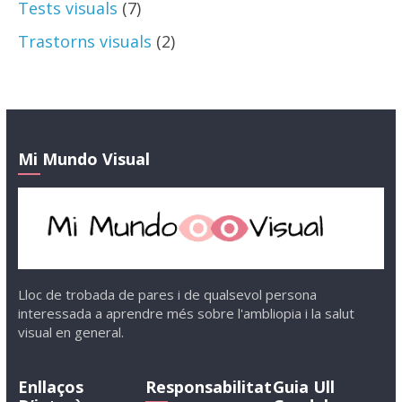
Tests visuals
(7)
Trastorns visuals
(2)
Mi Mundo Visual
Lloc de trobada de pares i de qualsevol persona
interessada a aprendre més sobre l'ambliopia i la salut
visual en general.
Enllaços
Responsabilitat
Guia Ull