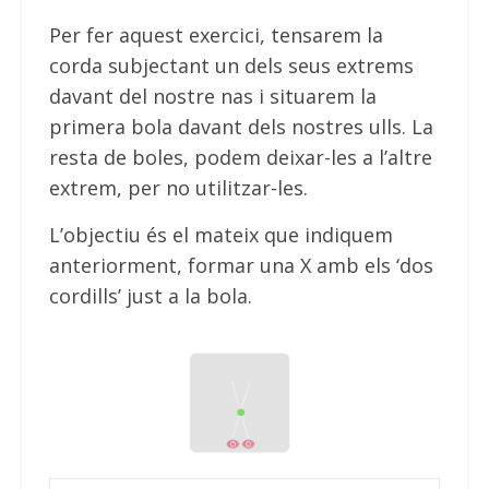
Per fer aquest exercici, tensarem la
corda subjectant un dels seus extrems
davant del nostre nas i situarem la
primera bola davant dels nostres ulls. La
resta de boles, podem deixar-les a l’altre
extrem, per no utilitzar-les.
L’objectiu és el mateix que indiquem
anteriorment, formar una X amb els ‘dos
cordills’ just a la bola.