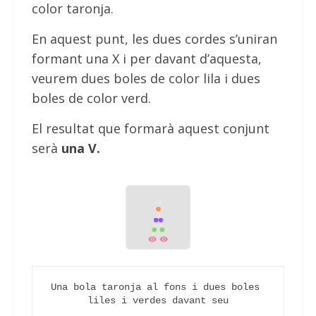
color taronja.
En aquest punt, les dues cordes s’uniran
formant una X i per davant d’aquesta,
veurem dues boles de color lila i dues
boles de color verd.
El resultat que formarà aquest conjunt
serà
una V.
Una bola taronja al fons i dues boles 
liles i verdes davant seu