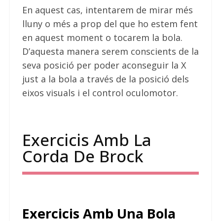
En aquest cas, intentarem de mirar més
lluny o més a prop del que ho estem fent
en aquest moment o tocarem la bola.
D’aquesta manera serem conscients de la
seva posició per poder aconseguir la X
just a la bola a través de la posició dels
eixos visuals i el control oculomotor.
Exercicis Amb La
Corda De Brock
Exercicis Amb Una Bola