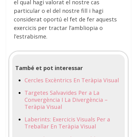
el qual hagi valorat el nostre cas
particular o el del nostre fill i hagi
considerat oportú el fet de fer aquests
exercicis per tractar l’ambliopia o
l’estrabisme.
També et pot interessar
Cercles Excèntrics En Teràpia Visual
Targetes Salvavides Per a La
Convergència I La Divergència –
Teràpia Visual
Laberints: Exercicis Visuals Per a
Treballar En Teràpia Visual