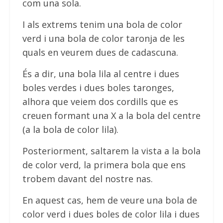
com una sola.
I als extrems tenim una bola de color
verd i una bola de color taronja de les
quals en veurem dues de cadascuna.
És a dir, una bola lila al centre i dues
boles verdes i dues boles taronges,
alhora que veiem dos cordills que es
creuen formant una X a la bola del centre
(a la bola de color lila).
Posteriorment, saltarem la vista a la bola
de color verd, la primera bola que ens
trobem davant del nostre nas.
En aquest cas, hem de veure una bola de
color verd i dues boles de color lila i dues