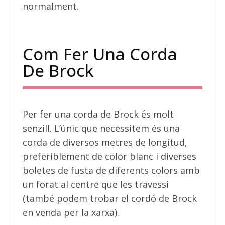
normalment.
Com Fer Una Corda
De Brock
Per fer una corda de Brock és molt
senzill. L’únic que necessitem és una
corda de diversos metres de longitud,
preferiblement de color blanc i diverses
boletes de fusta de diferents colors amb
un forat al centre que les travessi
(també podem trobar el cordó de Brock
en venda per la xarxa).