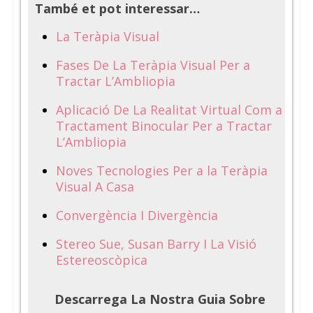
També et pot interessar…
La Teràpia Visual
Fases De La Teràpia Visual Per a
Tractar L’Ambliopia
Aplicació De La Realitat Virtual Com a
Tractament Binocular Per a Tractar
L’Ambliopia
Noves Tecnologies Per a la Teràpia
Visual A Casa
Convergència I Divergència
Stereo Sue, Susan Barry I La Visió
Estereoscòpica
Descarrega La Nostra Guia Sobre