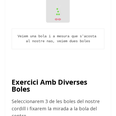
Veiem una bola i a mesura que s'acosta 
al nostre nas, veiem dues boles
Exercici Amb Diverses
Boles
Seleccionarem 3 de les boles del nostre
cordill i fixarem la mirada a la bola del
centre.