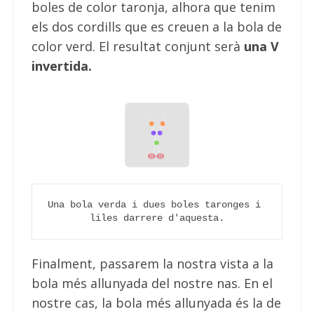
boles de color taronja, alhora que tenim
els dos cordills que es creuen a la bola de
color verd. El resultat conjunt serà
una V
invertida.
Una bola verda i dues boles taronges i 
liles darrere d'aquesta.
Finalment, passarem la nostra vista a la
bola més allunyada del nostre nas. En el
nostre cas, la bola més allunyada és la de