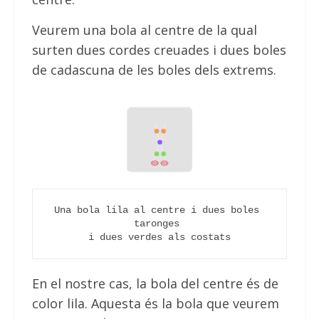
Veurem una bola al centre de la qual
surten dues cordes creuades i dues boles
de cadascuna de les boles dels extrems.
Una bola lila al centre i dues boles 
taronges 
i dues verdes als costats
En el nostre cas, la bola del centre és de
color lila. Aquesta és la bola que veurem