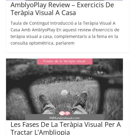
AmblyoPlay Review – Exercicis De
Teràpia Visual A Casa
Taula de Contingut Introducció a la Teràpia Visual A
Casa Amb AmblyoPlay En aquest review d’exercicis de
teràpia visual a casa, complementaris a la feina en la
consulta optomètrica, parlarem
Les Fases De La Teràpia Visual Per A
Tractar L’Ambliopia