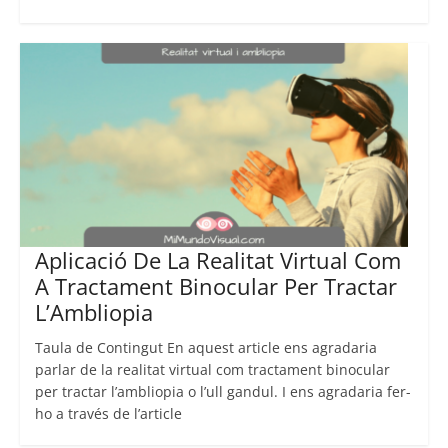
Aplicació De La Realitat Virtual Com
A Tractament Binocular Per Tractar
L’Ambliopia
Taula de Contingut En aquest article ens agradaria
parlar de la realitat virtual com tractament binocular
per tractar l’ambliopia o l’ull gandul. I ens agradaria fer-
ho a través de l’article