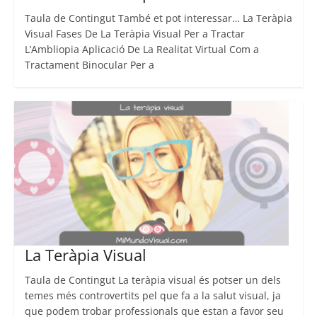
Taula de Contingut També et pot interessar… La Teràpia
Visual Fases De La Teràpia Visual Per a Tractar
L’Ambliopia Aplicació De La Realitat Virtual Com a
Tractament Binocular Per a
La Teràpia Visual
Taula de Contingut La teràpia visual és potser un dels
temes més controvertits pel que fa a la salut visual, ja
que podem trobar professionals que estan a favor seu