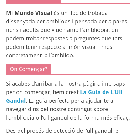
Mi Mundo Visual
és un lloc de trobada
dissenyada per ambliops i pensada per a pares,
nens i adults que viuen amb l’ambliopia, on
podem trobar respostes a preguntes que tots
podem tenir respecte al món visual i més
concretament, a l’ambliop.
On Començar?
Si acabes d’arribar a la nostra pàgina i no saps
per on començar, hem creat
La Guia de L’Ull
Gandul
. La guia perfecta per a ajudar-te a
navegar dins del nostre contingut sobre
l’ambliopia o l’ull gandul de la forma més eficaç.
Des del procés de detecció de l’ull gandul, el