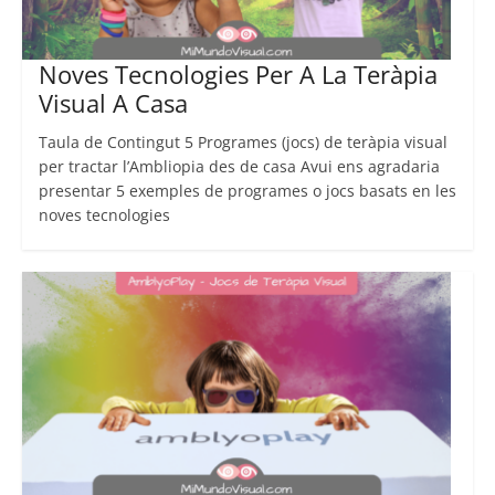
Noves Tecnologies Per A La Teràpia
Visual A Casa
Taula de Contingut 5 Programes (jocs) de teràpia visual
per tractar l’Ambliopia des de casa Avui ens agradaria
presentar 5 exemples de programes o jocs basats en les
noves tecnologies