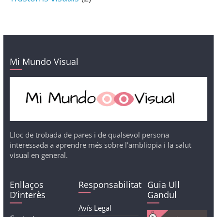
Mi Mundo Visual
Lloc de trobada de pares i de qualsevol persona
interessada a aprendre més sobre l'ambliopia i la salut
visual en general.
Enllaços
Responsabilitat
Guia Ull
D’interès
Gandul
Avís Legal