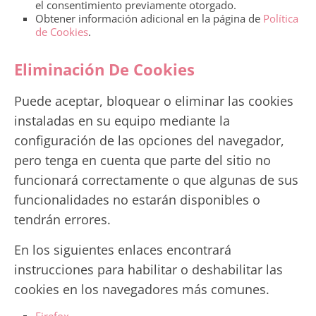
el consentimiento previamente otorgado.
Obtener información adicional en la página de
Política
de Cookies
.
Eliminación De Cookies
Puede aceptar, bloquear o eliminar las cookies
instaladas en su equipo mediante la
configuración de las opciones del navegador,
pero tenga en cuenta que parte del sitio no
funcionará correctamente o que algunas de sus
funcionalidades no estarán disponibles o
tendrán errores.
En los siguientes enlaces encontrará
instrucciones para habilitar o deshabilitar las
cookies en los navegadores más comunes.
Firefox