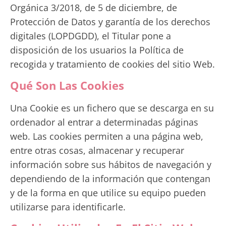
Orgánica 3/2018, de 5 de diciembre, de
Protección de Datos y garantía de los derechos
digitales (LOPDGDD), el Titular pone a
disposición de los usuarios la Política de
recogida y tratamiento de cookies del sitio Web.
Qué Son Las Cookies
Una Cookie es un fichero que se descarga en su
ordenador al entrar a determinadas páginas
web. Las cookies permiten a una página web,
entre otras cosas, almacenar y recuperar
información sobre sus hábitos de navegación y
dependiendo de la información que contengan
y de la forma en que utilice su equipo pueden
utilizarse para identificarle.