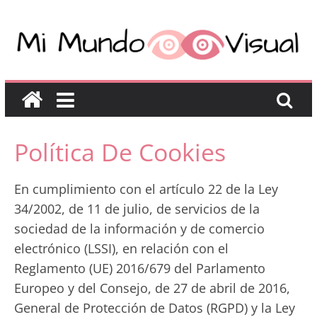
Política De Cookies
En cumplimiento con el artículo 22 de la Ley
34/2002, de 11 de julio, de servicios de la
sociedad de la información y de comercio
electrónico (LSSI), en relación con el
Reglamento (UE) 2016/679 del Parlamento
Europeo y del Consejo, de 27 de abril de 2016,
General de Protección de Datos (RGPD) y la Ley