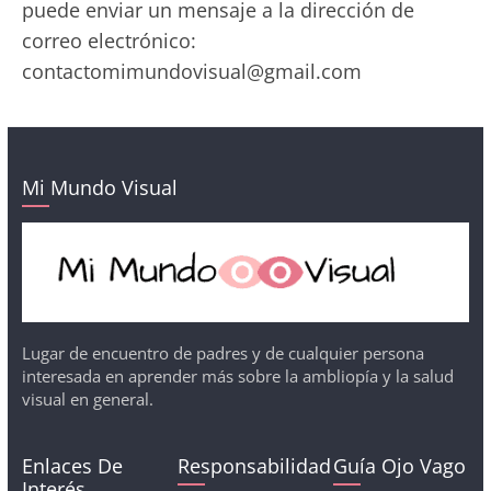
puede enviar un mensaje a la dirección de
correo electrónico:
contactomimundovisual@gmail.com
Mi Mundo Visual
Lugar de encuentro de padres y de cualquier persona
interesada en aprender más sobre la ambliopía y la salud
visual en general.
Enlaces De
Responsabilidad
Guía Ojo Vago
Interés