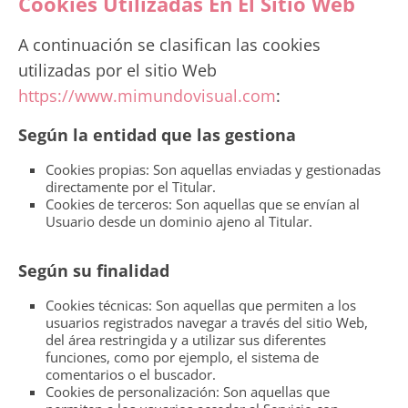
Cookies Utilizadas En El Sitio Web
A continuación se clasifican las cookies
utilizadas por el sitio Web
https://www.mimundovisual.com
:
Según la entidad que las gestiona
Cookies propias: Son aquellas enviadas y gestionadas
directamente por el Titular.
Cookies de terceros: Son aquellas que se envían al
Usuario desde un dominio ajeno al Titular.
Según su finalidad
Cookies técnicas: Son aquellas que permiten a los
usuarios registrados navegar a través del sitio Web,
del área restringida y a utilizar sus diferentes
funciones, como por ejemplo, el sistema de
comentarios o el buscador.
Cookies de personalización: Son aquellas que