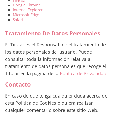
Google Chrome
Internet Explorer
Microsoft Edge
Safari
Tratamiento De Datos Personales
El Titular es el Responsable del tratamiento de
los datos personales del usuario. Puede
consultar toda la información relativa al
tratamiento de datos personales que recoge el
Titular en la página de la
Política de Privacidad
.
Contacto
En caso de que tenga cualquier duda acerca de
esta Política de Cookies o quiera realizar
cualquier comentario sobre este sitio Web,