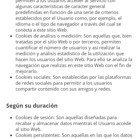
permiten a los usuarios acceder al Servicio con
algunas características de carácter general
predefinidas en función de una serie de criterios
establecidos por el Usuario como, por ejemplo, el
idioma o el tipo de navegador a través del cual se
conecta a este sitio Web.
Cookies de análisis o medición: Son aquellas que, bien
tratadas por el sitio Web o por terceros, permiten
cuantificar el número de usuarios y así realizar la
medición y análisis estadístico de la utilización que
hacen los usuarios del sitio Web. Para ello se analiza la
navegación que realizas en este sitio Web con el fin de
mejorarlo.
Cookies sociales: Son establecidas por las plataformas
de redes sociales para permitir a los usuarios
compartir contenido con sus amigos y redes.
Según su duración
Cookies de sesión: Son aquellas diseñadas para
recabar y almacenar datos mientras el Usuario accede
al sitio Web.
Cookies persistentes: Son aquellas en las que los datos