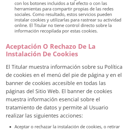
con los botones incluidos a tal efecto o con las
herramientas para compartir propias de las redes
sociales. Como resultado, estos servicios pueden
instalar cookies y utilizarlas para rastrear su actividad
online. El Titular no tiene control directo sobre la
información recopilada por estas cookies.
Aceptación O Rechazo De La
Instalación De Cookies
El Titular muestra información sobre su Política
de cookies en el menú del pie de página y en el
banner de cookies accesible en todas las
páginas del Sitio Web. El banner de cookies
muestra información esencial sobre el
tratamiento de datos y permite al Usuario
realizar las siguientes acciones:
Aceptar o rechazar la instalación de cookies, o retirar