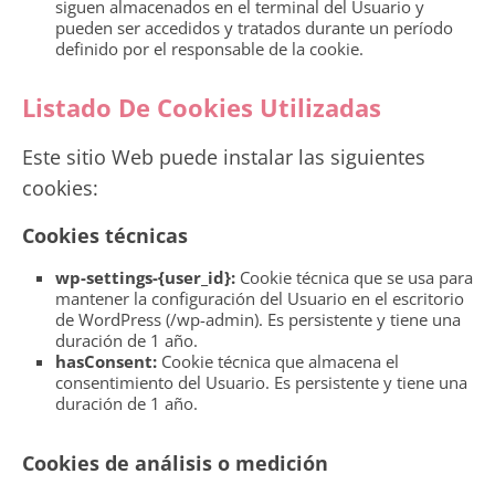
siguen almacenados en el terminal del Usuario y
pueden ser accedidos y tratados durante un período
definido por el responsable de la cookie.
Listado De Cookies Utilizadas
Este sitio Web puede instalar las siguientes
cookies:
Cookies técnicas
wp-settings-{user_id}:
Cookie técnica que se usa para
mantener la configuración del Usuario en el escritorio
de WordPress (/wp-admin). Es persistente y tiene una
duración de 1 año.
hasConsent:
Cookie técnica que almacena el
consentimiento del Usuario. Es persistente y tiene una
duración de 1 año.
Cookies de análisis o medición