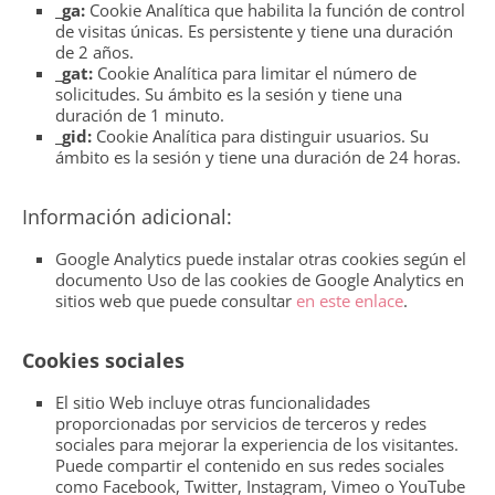
_ga:
Cookie Analítica que habilita la función de control
de visitas únicas. Es persistente y tiene una duración
de 2 años.
_gat:
Cookie Analítica para limitar el número de
solicitudes. Su ámbito es la sesión y tiene una
duración de 1 minuto.
_gid:
Cookie Analítica para distinguir usuarios. Su
ámbito es la sesión y tiene una duración de 24 horas.
Información adicional:
Google Analytics puede instalar otras cookies según el
documento Uso de las cookies de Google Analytics en
sitios web que puede consultar
en este enlace
.
Cookies sociales
El sitio Web incluye otras funcionalidades
proporcionadas por servicios de terceros y redes
sociales para mejorar la experiencia de los visitantes.
Puede compartir el contenido en sus redes sociales
como Facebook, Twitter, Instagram, Vimeo o YouTube