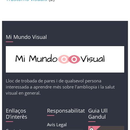
Mi Mundo Visual
Lloc de trobada de pares i de qualsevol persona
interessada a aprendre més sobre l'ambliopia i la salut
visual en general.
Enllaços
Responsabilitat
Guia Ull
D’interès
Gandul
Avís Legal