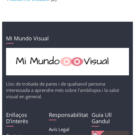
Mi Mundo Visual
Lloc de trobada de pares i de qualsevol persona
interessada a aprendre més sobre l'ambliopia i la salut
visual en general.
Enllaços
Responsabilitat
Guia Ull
D’interès
Gandul
Avís Legal