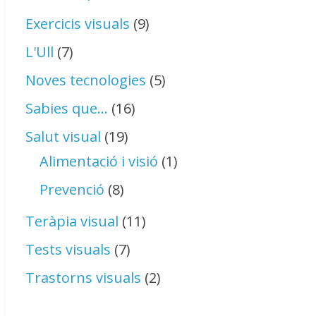
Exercicis visuals
(9)
L'Ull
(7)
Noves tecnologies
(5)
Sabies que…
(16)
Salut visual
(19)
Alimentació i visió
(1)
Prevenció
(8)
Teràpia visual
(11)
Tests visuals
(7)
Trastorns visuals
(2)