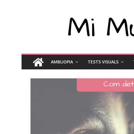
AMBLIOPIA
TESTS VISUALS