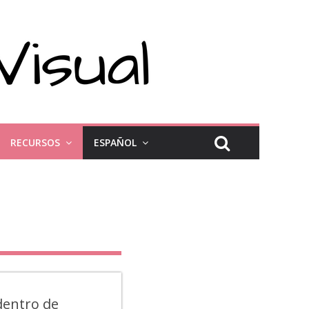
RECURSOS
ESPAÑOL
dentro de