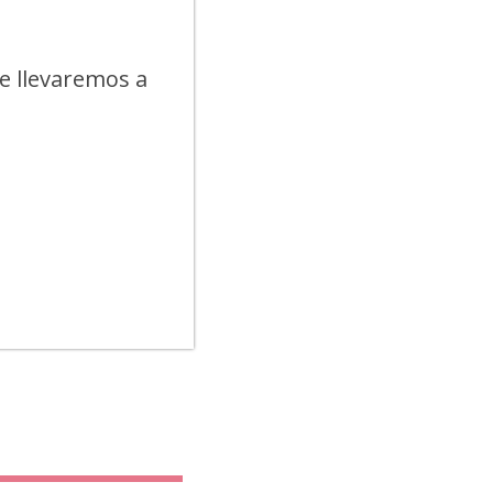
e llevaremos a