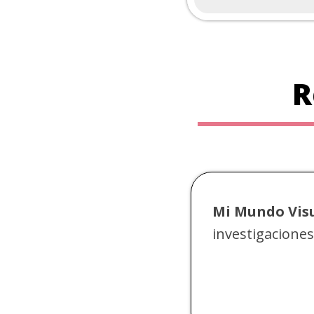
R
Mi Mundo Vis
investigaciones