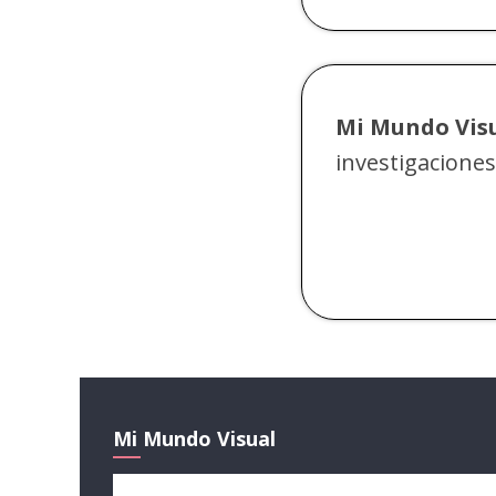
Mi Mundo Vis
investigaciones
Mi Mundo Visual