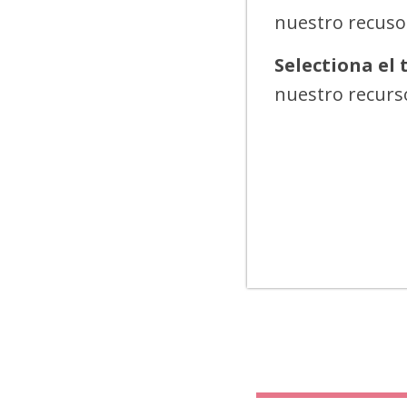
nuestro recuso
Selectiona el 
nuestro recurs