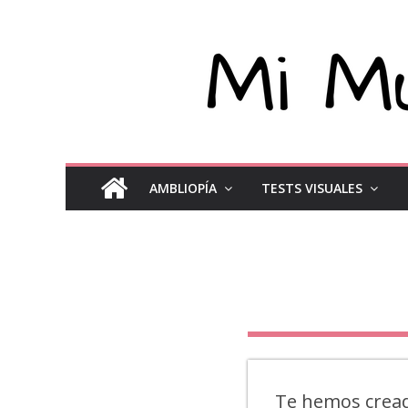
AMBLIOPÍA
TESTS VISUALES
Te hemos creado