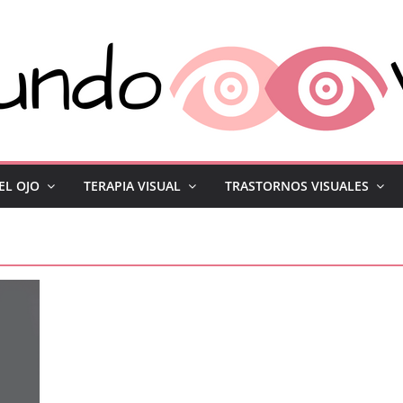
EL OJO
TERAPIA VISUAL
TRASTORNOS VISUALES