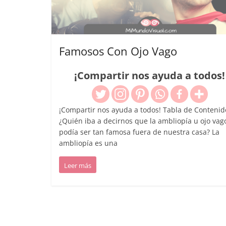
Famosos Con Ojo Vago
¡Compartir nos ayuda a todos!
¡Compartir nos ayuda a todos! Tabla de Contenid
¿Quién iba a decirnos que la ambliopía u ojo vag
podía ser tan famosa fuera de nuestra casa? La
ambliopía es una
Leer más