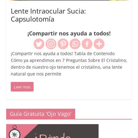
Lente Intraocular Sucia:
Capsulotomía
¡Compartir nos ayuda a todos!
¡Compartir nos ayuda a todos! Tabla de Contenido
Cómo ya aprendimos en 7 Preguntas Sobre El Cristalino,
dentro de nuestro ojo tenemos el cristalino, una lente
natural que nos permite
Leer más
Guía Gratuita ‘Ojo Vago’