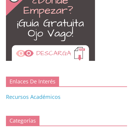
Enlaces De Interés
Recursos Académicos
Categorías