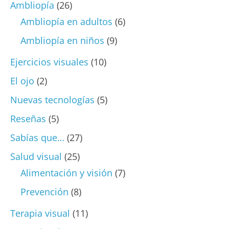
Ambliopía
(26)
Ambliopía en adultos
(6)
Ambliopía en niños
(9)
Ejercicios visuales
(10)
El ojo
(2)
Nuevas tecnologías
(5)
Reseñas
(5)
Sabías que…
(27)
Salud visual
(25)
Alimentación y visión
(7)
Prevención
(8)
Terapia visual
(11)