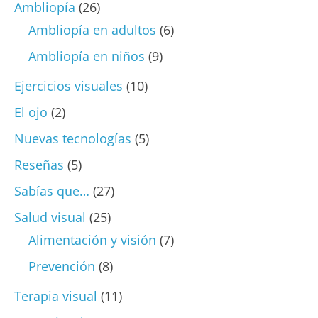
Ambliopía
(26)
Ambliopía en adultos
(6)
Ambliopía en niños
(9)
Ejercicios visuales
(10)
El ojo
(2)
Nuevas tecnologías
(5)
Reseñas
(5)
Sabías que…
(27)
Salud visual
(25)
Alimentación y visión
(7)
Prevención
(8)
Terapia visual
(11)