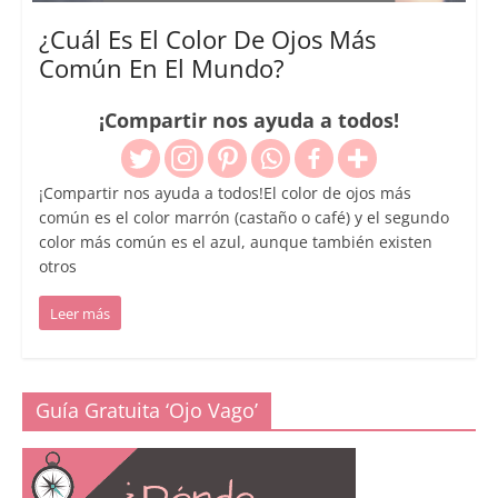
¿Cuál Es El Color De Ojos Más
Común En El Mundo?
¡Compartir nos ayuda a todos!
¡Compartir nos ayuda a todos!El color de ojos más
común es el color marrón (castaño o café) y el segundo
color más común es el azul, aunque también existen
otros
Leer más
Guía Gratuita ‘Ojo Vago’