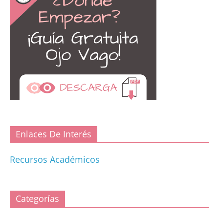
Enlaces De Interés
Recursos Académicos
Categorías