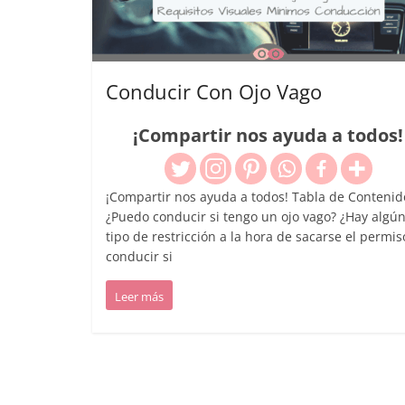
Conducir Con Ojo Vago
¡Compartir nos ayuda a todos!
¡Compartir nos ayuda a todos! Tabla de Contenid
¿Puedo conducir si tengo un ojo vago? ¿Hay algú
tipo de restricción a la hora de sacarse el permis
conducir si
Leer más