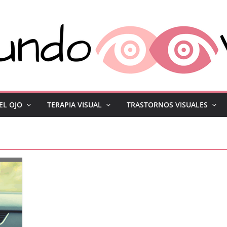
EL OJO
TERAPIA VISUAL
TRASTORNOS VISUALES