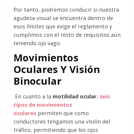
Por tanto, podremos conducir si nuestra
agudeza visual se encuentra dentro de
esos límites que exige el reglamento y
cumplimos con el resto de requisitos aún
teniendo ojo vago.
Movimientos
Oculares Y Visión
Binocular
En cuanto a la
motilidad ocular
,
seis
tipos de movimientos
oculares
permiten que como
conductores tengamos una visión del
tráfico, permitiendo que los ojos