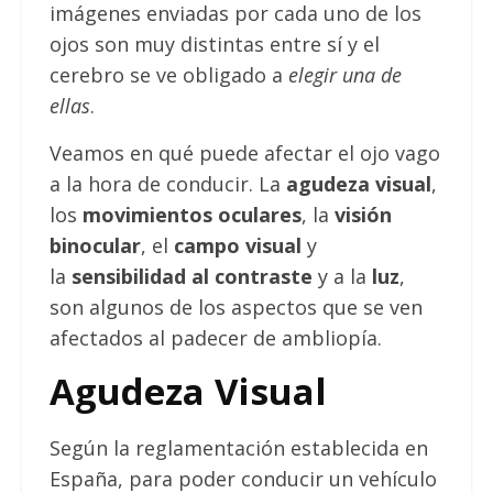
imágenes enviadas por cada uno de los
ojos son muy distintas entre sí y el
cerebro se ve obligado a
elegir una de
ellas
.
Veamos en qué puede afectar el ojo vago
a la hora de conducir. La
agudeza visual
,
los
movimientos oculares
, la
visión
binocular
, el
campo visual
y
la
sensibilidad al contraste
y a la
luz
,
son algunos de los aspectos que se ven
afectados al padecer de ambliopía.
Agudeza Visual
Según la reglamentación establecida en
España, para poder conducir un vehículo