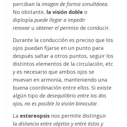
perciban la
imagen de forma simultánea
.
No obstante,
la visión doble
o
diplopía
puede llegar a impedir
renovar
u
obtener el permiso
de conducir.
Durante la conducción es preciso que los
ojos puedan fijarse en un punto para
después saltar a otros puntos, seguir los
distintos elementos de la circulación, etc
y es necesario que ambos ojos se
muevan en armonía, manteniendo una
buena coordinación entre ellos. Si existe
algún tipo de
desequilibrio entre los dos
ojos, no es posible la visión binocular
.
La
estereopsis
nos permite distinguir
la
distancia entre objetos y entre éstos y