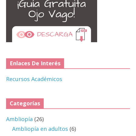
Enlaces De Interés
Recursos Académicos
Categorías
Ambliopía
(26)
Ambliopía en adultos
(6)