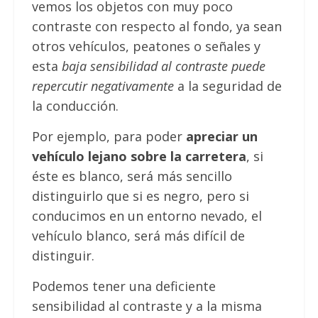
vemos los objetos con muy poco
contraste con respecto al fondo, ya sean
otros vehículos, peatones o señales y
esta
baja sensibilidad al contraste puede
repercutir negativamente
a la seguridad de
la conducción.
Por ejemplo, para poder
apreciar un
vehículo lejano sobre la carretera
, si
éste es blanco, será más sencillo
distinguirlo que si es negro, pero si
conducimos en un entorno nevado, el
vehículo blanco, será más difícil de
distinguir.
Podemos tener una deficiente
sensibilidad al contraste y a la misma