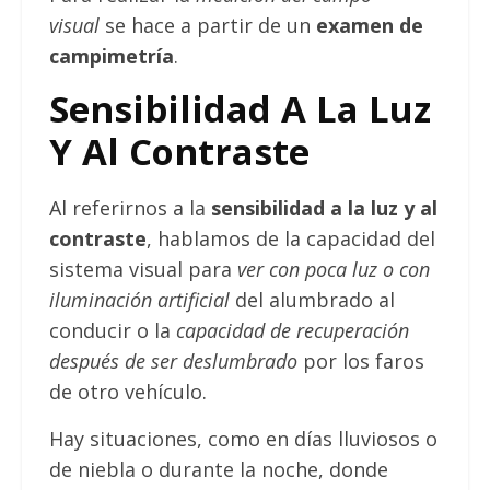
visual
se hace a partir de un
examen de
campimetría
.
Sensibilidad A La Luz
Y Al Contraste
Al referirnos a la
sensibilidad a la luz y al
contraste
, hablamos de la capacidad del
sistema visual para
ver con poca luz o con
iluminación artificial
del alumbrado al
conducir o la
capacidad de recuperación
después de ser deslumbrado
por los faros
de otro vehículo.
Hay situaciones, como en días lluviosos o
de niebla o durante la noche, donde