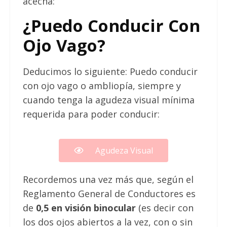
acecha:
¿Puedo Conducir Con
Ojo Vago?
Deducimos lo siguiente: Puedo conducir
con ojo vago o ambliopía, siempre y
cuando tenga la agudeza visual mínima
requerida para poder conducir:
Agudeza Visual
Recordemos una vez más que, según el
Reglamento General de Conductores es
de
0,5 en visión binocular
(es decir con
los dos ojos abiertos a la vez, con o sin