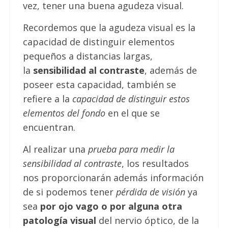
vez, tener una buena agudeza visual.
Recordemos que la agudeza visual es la
capacidad de distinguir elementos
pequeños a distancias largas,
la
sensibilidad al contraste
, además de
poseer esta capacidad, también se
refiere a la
capacidad de distinguir estos
elementos del fondo
en el que se
encuentran.
Al realizar una
prueba para medir la
sensibilidad al contraste
, los resultados
nos proporcionarán además información
de si podemos tener
pérdida de visión
ya
sea
por ojo vago o por alguna otra
patología visual
del nervio óptico, de la