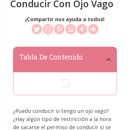
Conducir Con Ojo Vago
¡Compartir nos ayuda a todos!
Tabla De Contenido
¿Puedo conducir si tengo un ojo vago?
¿Hay algún tipo de restricción a la hora
de sacarse el permiso de conducir si se