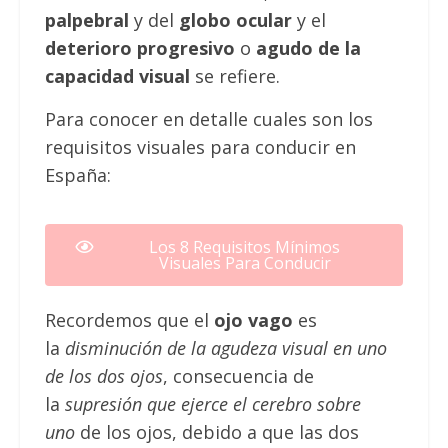
palpebral
y del
globo ocular
y el
deterioro progresivo
o
agudo de la
capacidad visual
se refiere.
Para conocer en detalle cuales son los
requisitos visuales para conducir en
España:
Los 8 Requisitos Mínimos
Visuales Para Conducir
Recordemos que el
ojo vago
es
la
disminución de la agudeza visual en uno
de los dos ojos
, consecuencia de
la
supresión que ejerce el cerebro sobre
uno
de los ojos, debido a que las dos