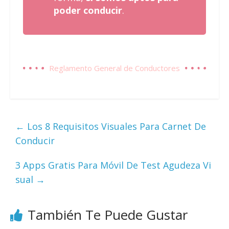
poder conducir
.
Reglamento General de Conductores
←
Los 8 Requisitos Visuales Para Carnet De
Conducir
3 Apps Gratis Para Móvil De Test Agudeza Vi
sual
→
También Te Puede Gustar