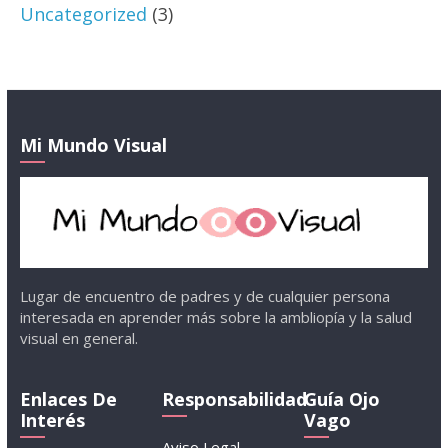
Uncategorized
(3)
Mi Mundo Visual
Lugar de encuentro de padres y de cualquier persona
interesada en aprender más sobre la ambliopía y la salud
visual en general.
Enlaces De
Responsabilidad
Guía Ojo
Interés
Vago
Aviso Legal