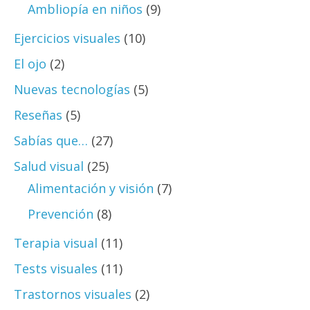
Ambliopía en niños
(9)
Ejercicios visuales
(10)
El ojo
(2)
Nuevas tecnologías
(5)
Reseñas
(5)
Sabías que…
(27)
Salud visual
(25)
Alimentación y visión
(7)
Prevención
(8)
Terapia visual
(11)
Tests visuales
(11)
Trastornos visuales
(2)