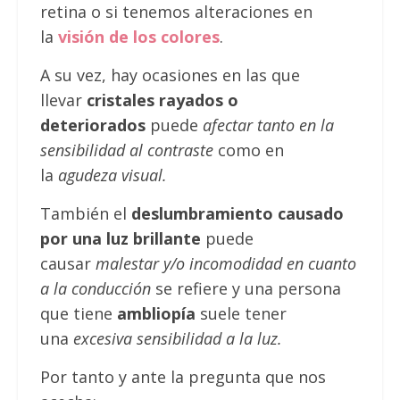
retina o si tenemos alteraciones en
la
visión de los colores
.
A su vez, hay ocasiones en las que
llevar
cristales rayados o
deteriorados
puede
afectar tanto en la
sensibilidad al contraste
como en
la
agudeza visual.
También el
deslumbramiento causado
por una luz brillante
puede
causar
malestar y/o incomodidad en cuanto
a la conducción
se refiere y una persona
que tiene
ambliopía
suele tener
una
excesiva sensibilidad a la luz.
Por tanto y ante la pregunta que nos