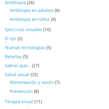
Ambliopía
(26)
Ambliopía en adultos
(6)
Ambliopía en niños
(9)
Ejercicios visuales
(10)
El ojo
(2)
Nuevas tecnologías
(5)
Reseñas
(5)
Sabías que…
(27)
Salud visual
(25)
Alimentación y visión
(7)
Prevención
(8)
Terapia visual
(11)