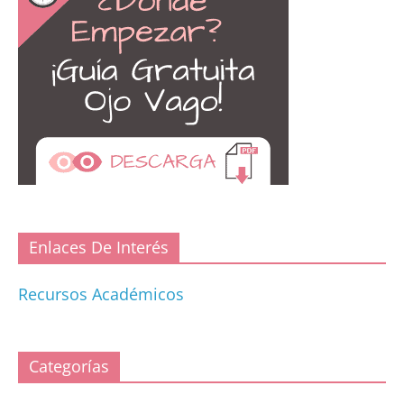
Enlaces De Interés
Recursos Académicos
Categorías