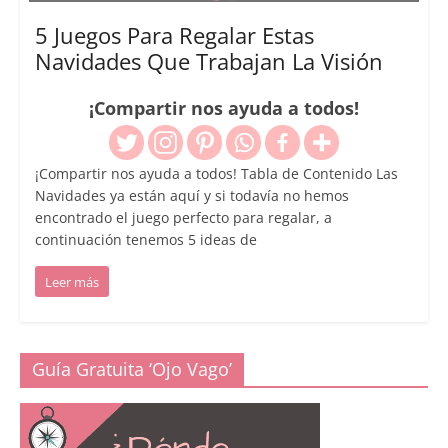
5 Juegos Para Regalar Estas
Navidades Que Trabajan La Visión
¡Compartir nos ayuda a todos!
¡Compartir nos ayuda a todos! Tabla de Contenido Las
Navidades ya están aquí y si todavía no hemos
encontrado el juego perfecto para regalar, a
continuación tenemos 5 ideas de
Leer más
Guía Gratuita ‘Ojo Vago’