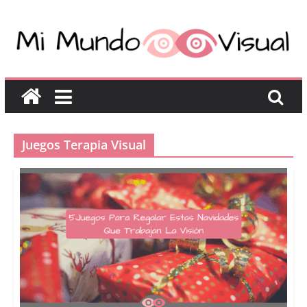
Juegos Terapia Visual