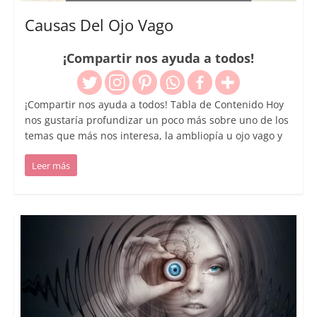
Causas Del Ojo Vago
¡Compartir nos ayuda a todos!
¡Compartir nos ayuda a todos! Tabla de Contenido Hoy
nos gustaría profundizar un poco más sobre uno de los
temas que más nos interesa, la ambliopía u ojo vago y
Leer más