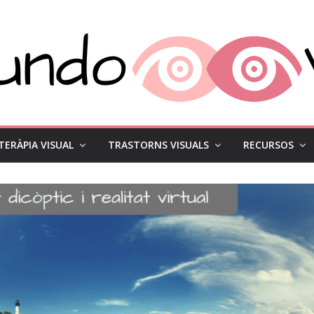
TERÀPIA VISUAL
TRASTORNS VISUALS
RECURSOS