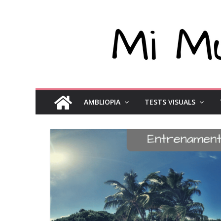
AMBLIOPIA
TESTS VISUALS