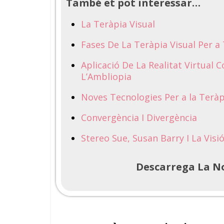
També et pot interessar…
La Teràpia Visual
Fases De La Teràpia Visual Per a
Aplicació De La Realitat Virtual
L’Ambliopia
Noves Tecnologies Per a la Teràp
Convergència I Divergència
Stereo Sue, Susan Barry I La Visi
Descarrega La No