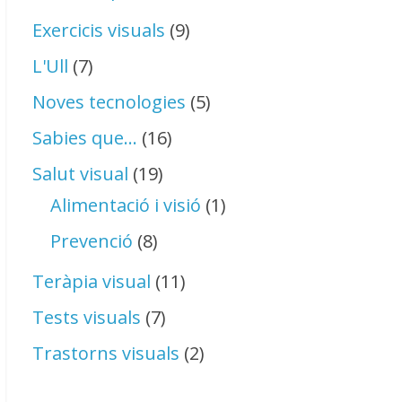
Exercicis visuals
(9)
L'Ull
(7)
Noves tecnologies
(5)
Sabies que…
(16)
Salut visual
(19)
Alimentació i visió
(1)
Prevenció
(8)
Teràpia visual
(11)
Tests visuals
(7)
Trastorns visuals
(2)