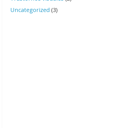
Uncategorized
(3)