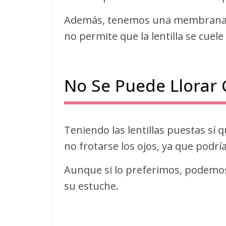
Además, tenemos una membrana (l
no permite que la lentilla se cuele
No Se Puede Llorar 
Teniendo las lentillas puestas sí 
no frotarse los ojos, ya que podría 
Aunque si lo preferimos, podemos 
su estuche.