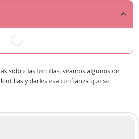
as sobre las lentillas, veamos algunos de
lentillas y darles esa confianza que se