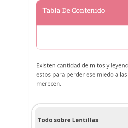
Tabla De Contenido
Existen cantidad de mitos y leyend
estos para perder ese miedo a las 
merecen.
Todo sobre Lentillas