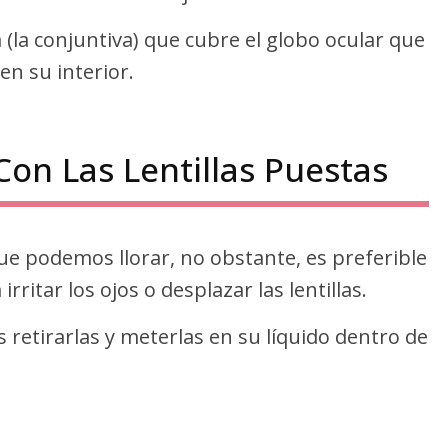
a conjuntiva) que cubre el globo ocular que
 en su interior.
Con Las Lentillas Puestas
que podemos llorar, no obstante, es preferible
irritar los ojos o desplazar las lentillas.
retirarlas y meterlas en su líquido dentro de