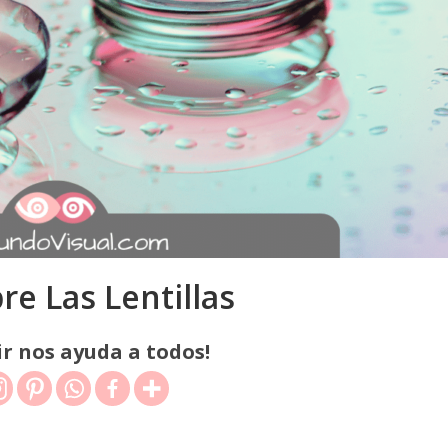
e Las Lentillas
r nos ayuda a todos!