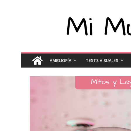
AMBLIOPÍA
TESTS VISUALES