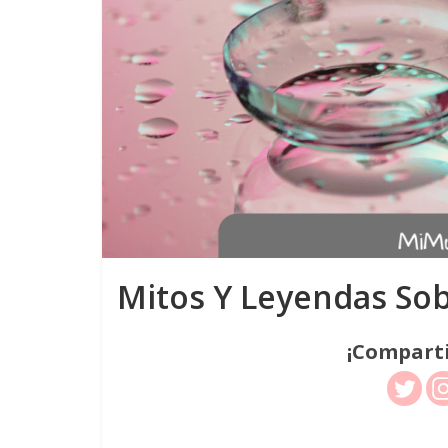
Mitos Y Leyendas Sobr
¡Comparti