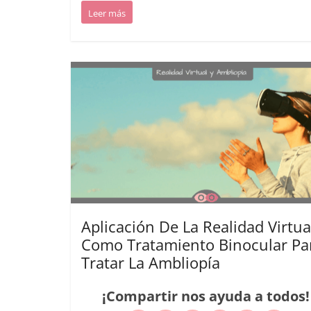
Leer más
Aplicación De La Realidad Virtua
Como Tratamiento Binocular Pa
Tratar La Ambliopía
¡Compartir nos ayuda a todos!