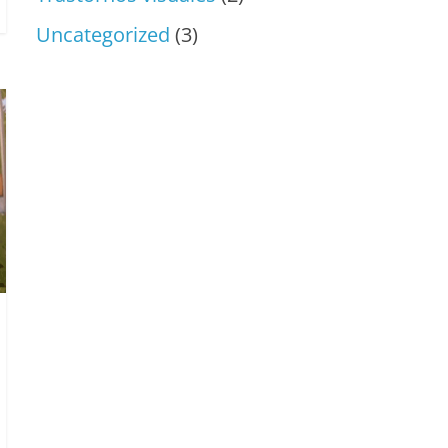
Uncategorized
(3)