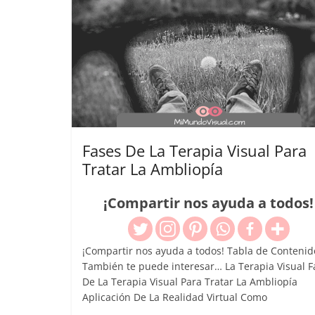
Fases De La Terapia Visual Para
Tratar La Ambliopía
¡Compartir nos ayuda a todos!
¡Compartir nos ayuda a todos! Tabla de Contenid
También te puede interesar… La Terapia Visual F
De La Terapia Visual Para Tratar La Ambliopía
Aplicación De La Realidad Virtual Como