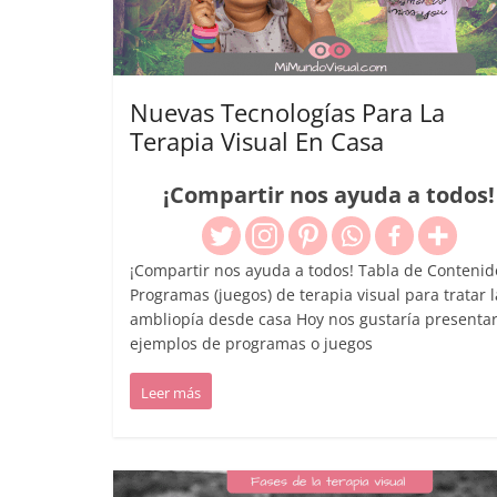
Nuevas Tecnologías Para La
Terapia Visual En Casa
¡Compartir nos ayuda a todos!
¡Compartir nos ayuda a todos! Tabla de Contenid
Programas (juegos) de terapia visual para tratar l
ambliopía desde casa Hoy nos gustaría presentar
ejemplos de programas o juegos
Leer más