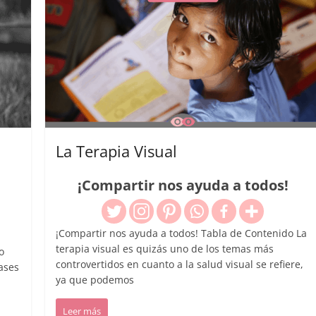
La Terapia Visual
¡Compartir nos ayuda a todos!
¡Compartir nos ayuda a todos! Tabla de Contenido La
terapia visual es quizás uno de los temas más
o
controvertidos en cuanto a la salud visual se refiere,
ases
ya que podemos
Leer más