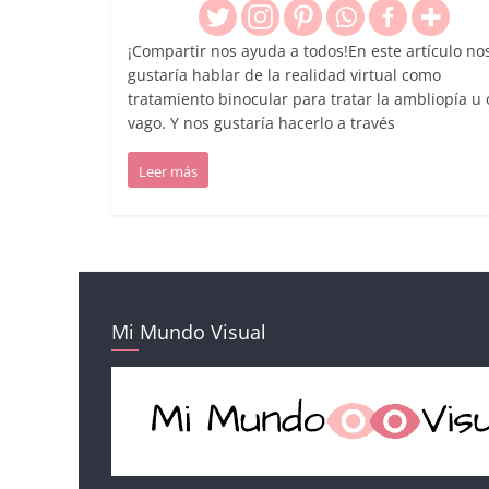
¡Compartir nos ayuda a todos!En este artículo no
gustaría hablar de la realidad virtual como
tratamiento binocular para tratar la ambliopía u 
vago. Y nos gustaría hacerlo a través
Leer más
Mi Mundo Visual