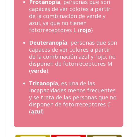
Protanopía
, personas que son
capaces de ver colores a partir
de la combinación de verde y
azul, ya que no tienen
fotorreceptores L (
rojo
)
Deuteranopía
, personas que son
capaces de ver colores a partir
de la combinación azul y rojo, no
disponen de fotorreceptores M
(
verde
)
Tritanopía
, es una de las
incapacidades menos frecuentes
y se trata de las personas que no
disponen de fotorreceptores C
(
azul
)