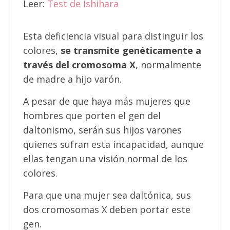
Leer:
Test de Ishihara
Esta deficiencia visual para distinguir los
colores,
se transmite genéticamente a
través del cromosoma X
, normalmente
de madre a hijo varón.
A pesar de que haya más mujeres que
hombres que porten el gen del
daltonismo, serán sus hijos varones
quienes sufran esta incapacidad, aunque
ellas tengan una visión normal de los
colores.
Para que una mujer sea daltónica, sus
dos cromosomas X deben portar este
gen.