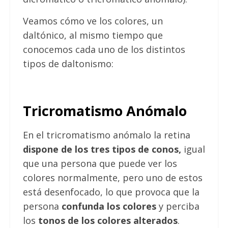
Veamos cómo ve los colores, un
daltónico, al mismo tiempo que
conocemos cada uno de los distintos
tipos de daltonismo:
Tricromatismo Anómalo
En el tricromatismo anómalo la retina
dispone de los tres tipos de conos,
igual
que una persona que puede ver los
colores normalmente, pero uno de estos
está desenfocado, lo que provoca que la
persona
confunda los colores
y perciba
los
tonos de los colores alterados
.