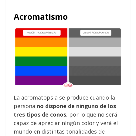
Acromatismo
La acromatopsia se produce cuando la
persona
no dispone de ninguno de los
tres tipos de conos
, por lo que no será
capaz de apreciar ningún color y verá el
mundo en distintas tonalidades de