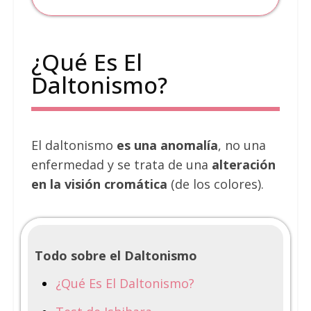
¿Qué Es El
Daltonismo?
El daltonismo
es una anomalía
, no una
enfermedad y se trata de una
alteración
en la visión cromática
(de los colores).
Todo sobre el Daltonismo
¿Qué Es El Daltonismo?