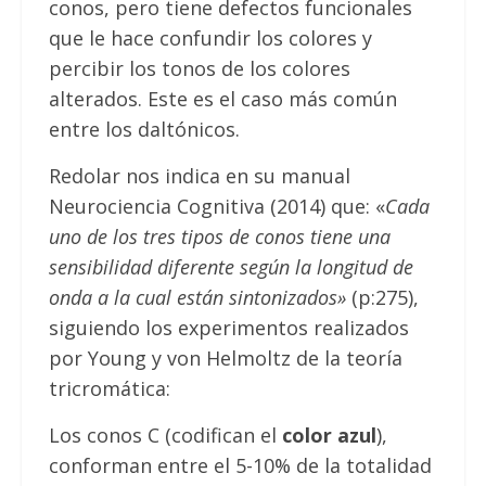
conos, pero tiene defectos funcionales
que le hace confundir los colores y
percibir los tonos de los colores
alterados. Este es el caso más común
entre los daltónicos.
Redolar nos indica en su manual
Neurociencia Cognitiva (2014) que: «
Cada
uno de los tres tipos de conos tiene una
sensibilidad diferente según la longitud de
onda a la cual están sintonizados»
(p:275),
siguiendo los experimentos realizados
por Young y von Helmoltz de la teoría
tricromática:
Los conos C (codifican el
color azul
),
conforman entre el 5-10% de la totalidad