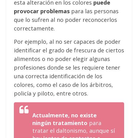
esta alteración en los colores
puede
provocar problemas
para las personas
que lo sufren al no poder reconocerlos
correctamente.
Por ejemplo, al no ser capaces de poder
identificar el grado de frescura de ciertos
alimentos o no poder elegir algunas
profesiones donde se les requiere tener
una correcta identificación de los
colores, como el caso de los árbitros,
policía y piloto, entre otros.
Actualmente, no existe
ningún tratamiento
para
tratar el daltonismo, aunque sí