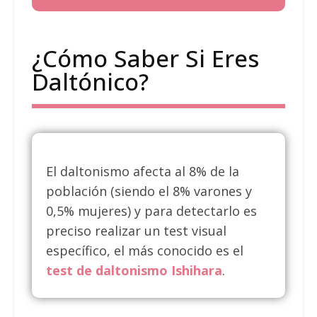
¿Cómo Saber Si Eres
Daltónico?
El daltonismo afecta al 8% de la
población (siendo el 8% varones y
0,5% mujeres) y para detectarlo es
preciso realizar un test visual
específico, el más conocido es el
test de daltonismo Ishihara
.