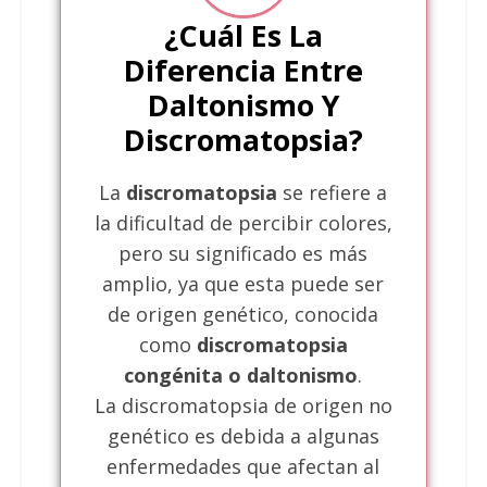
¿Cuál Es La
Diferencia Entre
Daltonismo Y
Discromatopsia?
La
discromatopsia
se refiere a
la dificultad de percibir colores,
pero su significado es más
amplio, ya que esta puede ser
de origen genético, conocida
como
discromatopsia
congénita o daltonismo
.
La discromatopsia de origen no
genético es debida a algunas
enfermedades que afectan al