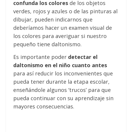
confunda los colores
de los objetos
verdes, rojos y azules o de las pinturas al
dibujar, pueden indicarnos que
deberíamos hacer un examen visual de
los colores para averiguar si nuestro
pequeño tiene daltonismo.
Es importante poder
detectar el
daltonismo en el niño cuanto antes
para así reducir los inconvenientes que
pueda tener durante la etapa escolar,
enseñándole algunos ‘trucos’ para que
pueda continuar con su aprendizaje sin
mayores consecuencias.