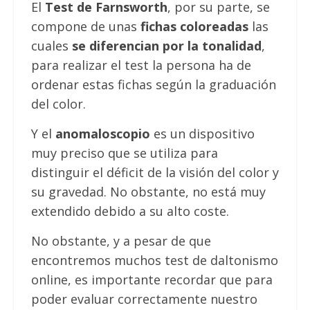
El
Test de Farnsworth
, por su parte, se
compone de unas
fichas coloreadas
las
cuales
se diferencian por la tonalidad
,
para realizar el test la persona ha de
ordenar estas fichas según la graduación
del color.
Y el
anomaloscopio
es un dispositivo
muy preciso que se utiliza para
distinguir el déficit de la visión del color y
su gravedad. No obstante, no está muy
extendido debido a su alto coste.
No obstante, y a pesar de que
encontremos muchos test de daltonismo
online, es importante recordar que para
poder evaluar correctamente nuestro