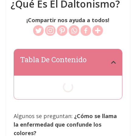
¿Qué Es El Daltonismo?
¡Compartir nos ayuda a todos!
Tabla De Contenido
Algunos se preguntan:
¿Cómo se llama
la enfermedad que confunde los
colores?