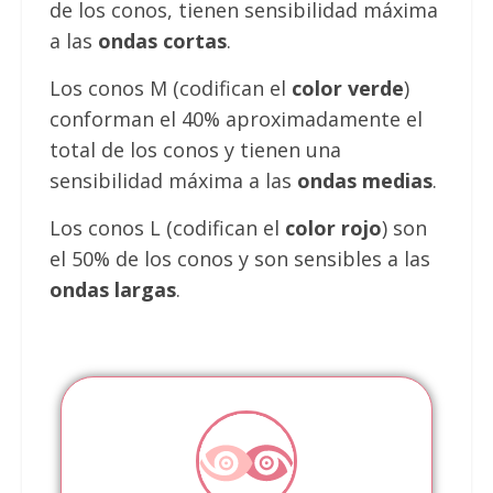
de los conos, tienen sensibilidad máxima
a las
ondas cortas
.
Los conos M (codifican el
color verde
)
conforman el 40% aproximadamente el
total de los conos y tienen una
sensibilidad máxima a las
ondas medias
.
Los conos L (codifican el
color rojo
) son
el 50% de los conos y son sensibles a las
ondas largas
.