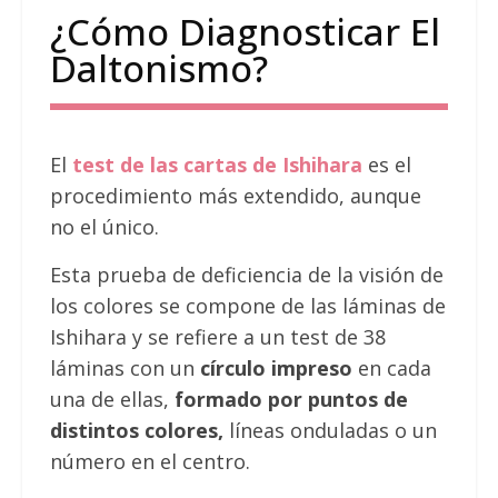
¿Cómo Diagnosticar El
Daltonismo?
El
test de las cartas de Ishihara
es el
procedimiento más extendido, aunque
no el único.
Esta prueba de deficiencia de la visión de
los colores se compone de las láminas de
Ishihara y se refiere a un test de 38
láminas con un
círculo impreso
en cada
una de ellas,
formado por puntos de
distintos colores,
líneas onduladas o un
número en el centro.