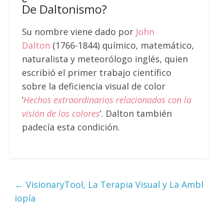
De Daltonismo?
Su nombre viene dado por
John
Dalton
(1766-1844) químico, matemático,
naturalista y meteorólogo inglés, quien
escribió el primer trabajo científico
sobre la deficiencia visual de color
‘
Hechos extraordinarios relacionados con la
visión de los colores
’. Dalton también
padecía esta condición.
←
VisionaryTool, La Terapia Visual y La Ambl
iopía