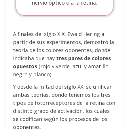
nervio óptico o a la retina.
A finales del siglo XIX, Ewald Hering a
partir de sus experimentos, demostró la
teoría de los colores oponentes, donde
indicaba que hay
tres pares de colores
opuestos
(rojo y verde, azul y amarillo,
negro y blanco).
Y desde la mitad del siglo XX, se unifican
ambas teorías, donde tenemos los tres
tipos de fotorreceptores de la retina con
distinto grado de activación, los cuales
se codifican según los procesos de los
oponentes.