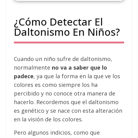
¿Cómo Detectar El
Daltonismo En Niños?
Cuando un niño sufre de daltonismo,
normalmente
no va a saber que lo
padece
, ya que la forma en la que ve los
colores es como siempre los ha
percibido y no conoce otra manera de
hacerlo. Recordemos que el daltonismo
es genético y se nace con esta alteración
en la visión de los colores.
Pero algunos indicios, como que