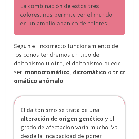
La combinación de estos tres
colores, nos permite ver el mundo
en un amplio abanico de colores.
Según el incorrecto funcionamiento de
los conos tendremos un tipo de
daltonismo u otro, el daltonismo puede
ser:
monocromático
,
dicromático
o
tricr
omático anómalo
.
El daltonismo se trata de una
alteración de origen genético
y el
grado de afectación varía mucho. Va
desde la incapacidad de poner