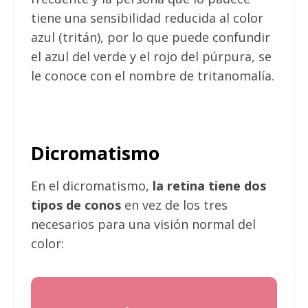
tiene una sensibilidad reducida al color
azul (tritán), por lo que puede confundir
el azul del verde y el rojo del púrpura, se
le conoce con el nombre de tritanomalía.
Dicromatismo
En el dicromatismo,
la retina tiene dos
tipos de conos
en vez de los tres
necesarios para una visión normal del
color: