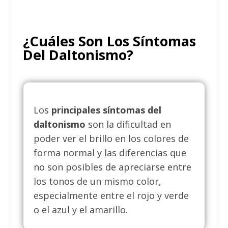
¿Cuáles Son Los Síntomas
Del Daltonismo?
Los
principales síntomas del
daltonismo
son la dificultad en
poder ver el brillo en los colores de
forma normal y las diferencias que
no son posibles de apreciarse entre
los tonos de un mismo color,
especialmente entre el rojo y verde
o el azul y el amarillo.