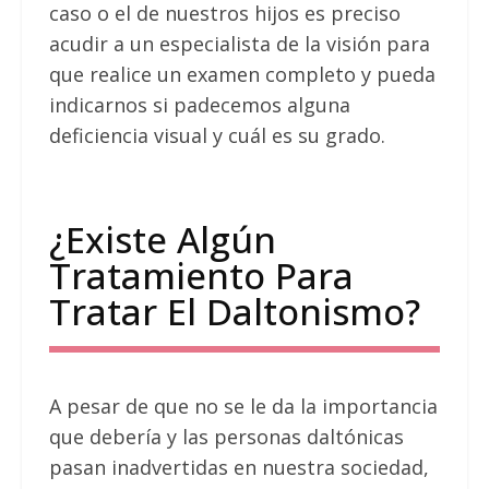
caso o el de nuestros hijos es preciso
acudir a un especialista de la visión para
que realice un examen completo y pueda
indicarnos si padecemos alguna
deficiencia visual y cuál es su grado.
¿Existe Algún
Tratamiento Para
Tratar El Daltonismo?
A pesar de que no se le da la importancia
que debería y las personas daltónicas
pasan inadvertidas en nuestra sociedad,