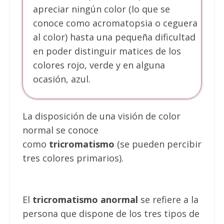
apreciar ningún color (lo que se
conoce como acromatopsia o ceguera
al color) hasta una pequeña dificultad
en poder distinguir matices de los
colores rojo, verde y en alguna
ocasión, azul.
La disposición de una visión de color
normal se conoce
como
tricromatismo
(se pueden percibir
tres colores primarios).
El
tricromatismo anormal
se refiere a la
persona que dispone de los tres tipos de