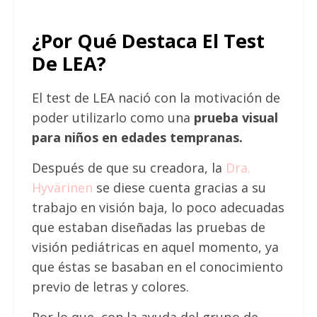
¿Por Qué Destaca El Test
De LEA?
El test de LEA nació con la motivación de
poder utilizarlo como una
prueba visual
para niños en edades tempranas.
Después de que su creadora, la
Dra.
Hyvärinen
se diese cuenta gracias a su
trabajo en visión baja, lo poco adecuadas
que estaban diseñadas las pruebas de
visión pediátricas en aquel momento, ya
que éstas se basaban en el conocimiento
previo de letras y colores.