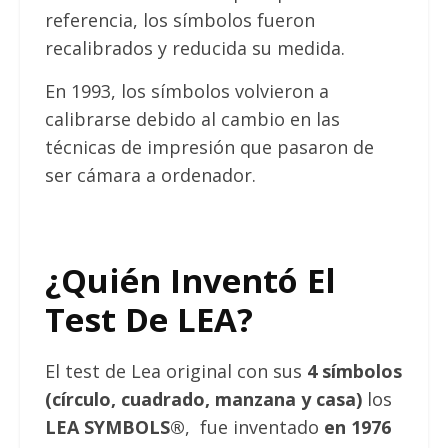
referencia, los símbolos fueron
recalibrados y reducida su medida.
En 1993, los símbolos volvieron a
calibrarse debido al cambio en las
técnicas de impresión que pasaron de
ser cámara a ordenador.
¿Quién Inventó El
Test De LEA?
El test de Lea original con sus
4 símbolos
(círculo, cuadrado, manzana y casa)
los
LEA SYMBOLS®
,
fue inventado
en 1976