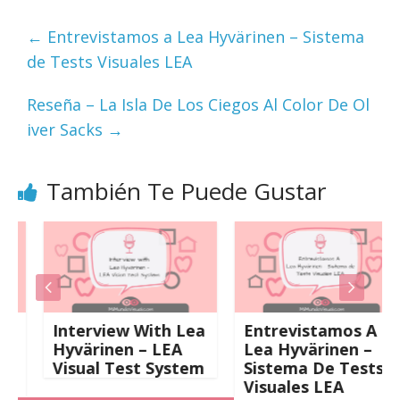
←
Entrevistamos a Lea Hyvärinen – Sistema
de Tests Visuales LEA
Reseña – La Isla De Los Ciegos Al Color De Ol
iver Sacks
→
También Te Puede Gustar
Interview With Lea
Entrevistamos A
Hyvärinen – LEA
Lea Hyvärinen –
Visual Test System
Sistema De Tests
Visuales LEA