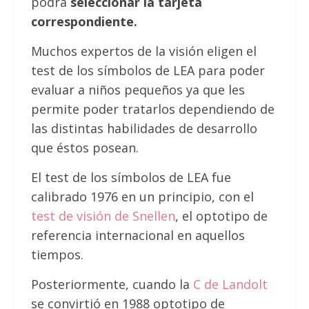
podrá
seleccionar la tarjeta
correspondiente.
Muchos expertos de la visión eligen el
test de los símbolos de LEA para poder
evaluar a niños pequeños ya que les
permite poder tratarlos dependiendo de
las distintas habilidades de desarrollo
que éstos posean.
El test de los símbolos de LEA fue
calibrado 1976 en un principio, con el
test de visión de Snellen
, el optotipo de
referencia internacional en aquellos
tiempos.
Posteriormente, cuando la
C de Landolt
se convirtió en 1988 optotipo de