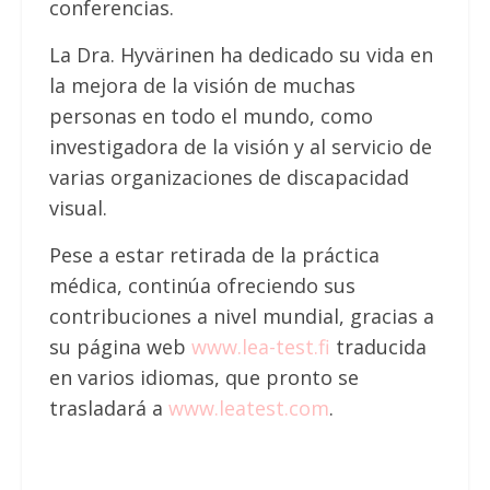
conferencias.
La Dra. Hyvärinen ha dedicado su vida en
la mejora de la visión de muchas
personas en todo el mundo, como
investigadora de la visión y al servicio de
varias organizaciones de discapacidad
visual.
Pese a estar retirada de la práctica
médica, continúa ofreciendo sus
contribuciones a nivel mundial, gracias a
su página web
www.lea-test.fi
traducida
en varios idiomas, que pronto se
trasladará a
www.leatest.com
.