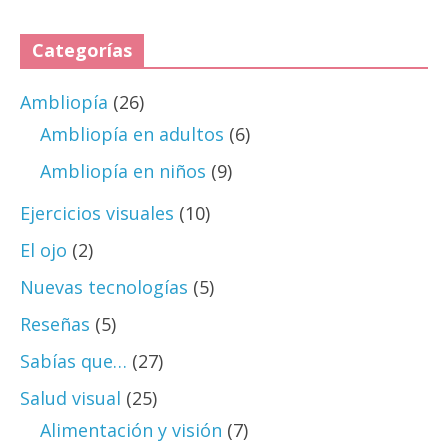
Categorías
Ambliopía
(26)
Ambliopía en adultos
(6)
Ambliopía en niños
(9)
Ejercicios visuales
(10)
El ojo
(2)
Nuevas tecnologías
(5)
Reseñas
(5)
Sabías que…
(27)
Salud visual
(25)
Alimentación y visión
(7)