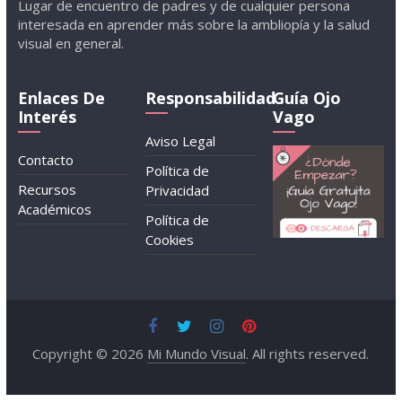
Lugar de encuentro de padres y de cualquier persona
interesada en aprender más sobre la ambliopía y la salud
visual en general.
Enlaces De
Responsabilidad
Guía Ojo
Interés
Vago
Aviso Legal
Contacto
Política de
Recursos
Privacidad
Académicos
Política de
Cookies
Copyright © 2026
Mi Mundo Visual
. All rights reserved.