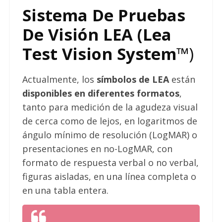
Sistema De Pruebas
De Visión LEA (Lea
Test Vision System
™)
Actualmente, los
símbolos de LEA
están
disponibles en diferentes formatos
,
tanto para medición de la agudeza visual
de cerca como de lejos, en logaritmos de
ángulo mínimo de resolución (LogMAR) o
presentaciones en no-LogMAR, con
formato de respuesta verbal o no verbal,
figuras aisladas, en una línea completa o
en una tabla entera.