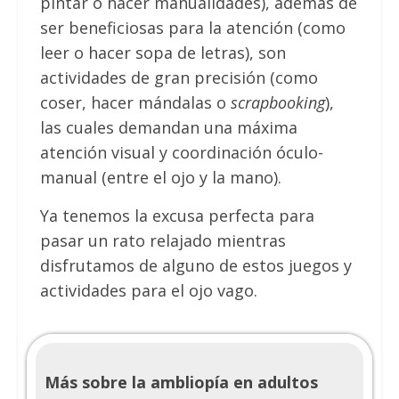
pintar o hacer manualidades), además de
ser beneficiosas para la atención (como
leer o hacer sopa de letras), son
actividades de gran precisión (como
coser, hacer mándalas o
scrapbooking
),
las cuales demandan una máxima
atención visual y coordinación óculo-
manual (entre el ojo y la mano).
Ya tenemos la excusa perfecta para
pasar un rato relajado mientras
disfrutamos de alguno de estos juegos y
actividades para el ojo vago.
Más sobre la ambliopía en adultos