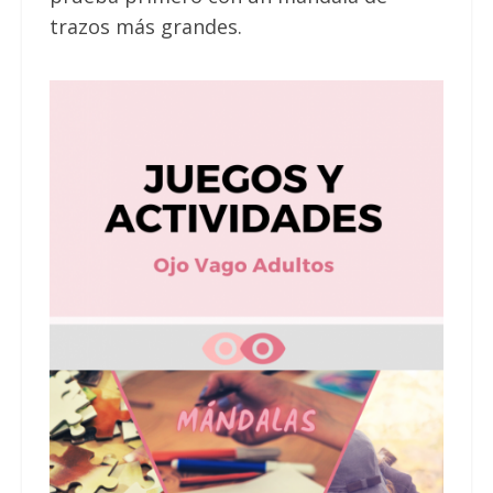
trazos más grandes.