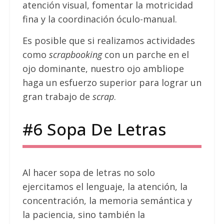
atención visual, fomentar la motricidad
fina y la coordinación óculo-manual.
Es posible que si realizamos actividades
como
scrapbooking
con un parche en el
ojo dominante, nuestro ojo ambliope
haga un esfuerzo superior para lograr un
gran trabajo de
scrap
.
#6 Sopa De Letras
Al hacer sopa de letras no solo
ejercitamos el lenguaje, la atención, la
concentración, la memoria semántica y
la paciencia, sino también la