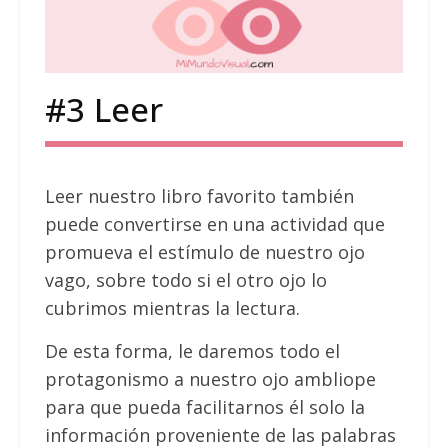
#3 Leer
Leer nuestro libro favorito también
puede convertirse en una actividad que
promueva el estímulo de nuestro ojo
vago, sobre todo si el otro ojo lo
cubrimos mientras la lectura.
De esta forma, le daremos todo el
protagonismo a nuestro ojo ambliope
para que pueda facilitarnos él solo la
información proveniente de las palabras