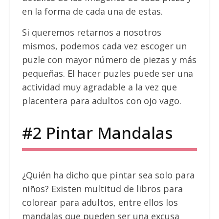
en la forma de cada una de estas.
Si queremos retarnos a nosotros
mismos, podemos cada vez escoger un
puzle con mayor número de piezas y más
pequeñas. El hacer puzles puede ser una
actividad muy agradable a la vez que
placentera para adultos con ojo vago.
#2 Pintar Mandalas
¿Quién ha dicho que pintar sea solo para
niños? Existen multitud de libros para
colorear para adultos, entre ellos los
mandalas que pueden ser una excusa