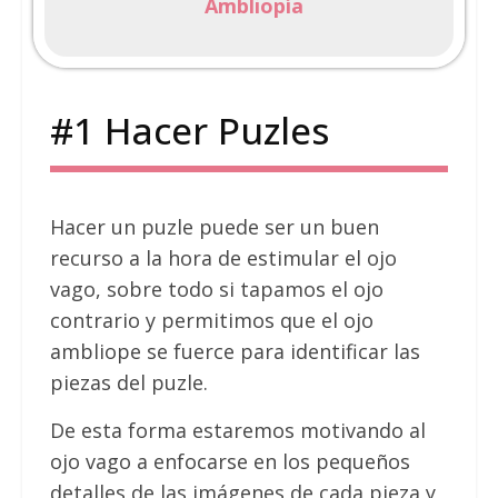
Ambliopía
#1 Hacer Puzles
Hacer un puzle puede ser un buen
recurso a la hora de estimular el ojo
vago, sobre todo si tapamos el ojo
contrario y permitimos que el ojo
ambliope se fuerce para identificar las
piezas del puzle.
De esta forma estaremos motivando al
ojo vago a enfocarse en los pequeños
detalles de las imágenes de cada pieza y