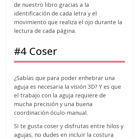
de nuestro libro gracias a la
identificación de cada letra y el
movimiento que realiza el ojo durante la
lectura de cada página.
#4 Coser
¿Sabías que para poder enhebrar una
aguja es necesaria la visión 3D? Y es que
el trabajo con la aguja requiere de
mucha precisión y una buena
coordinación óculo-manual.
Si te gusta coser y disfrutas entre hilos y
agujas, no dudes en incluir la costura