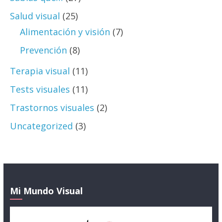
Salud visual
(25)
Alimentación y visión
(7)
Prevención
(8)
Terapia visual
(11)
Tests visuales
(11)
Trastornos visuales
(2)
Uncategorized
(3)
Mi Mundo Visual