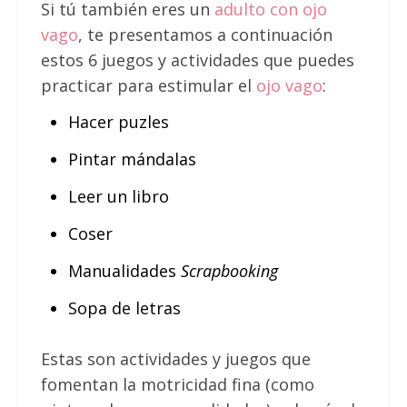
Si tú también eres un
adulto con ojo
vago
, te presentamos a continuación
estos 6 juegos y actividades que puedes
practicar para estimular el
ojo vago
:
Hacer puzles
Pintar mándalas
Leer un libro
Coser
Manualidades
Scrapbooking
Sopa de letras
Estas son actividades y juegos que
fomentan la motricidad fina (como