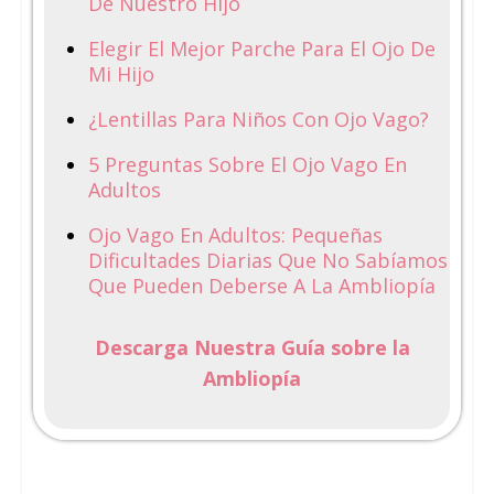
De Nuestro Hijo
Elegir El Mejor Parche Para El Ojo De
Mi Hijo
¿Lentillas Para Niños Con Ojo Vago?
5 Preguntas Sobre El Ojo Vago En
Adultos
Ojo Vago En Adultos: Pequeñas
Dificultades Diarias Que No Sabíamos
Que Pueden Deberse A La Ambliopía
Descarga Nuestra Guía sobre la
Ambliopía