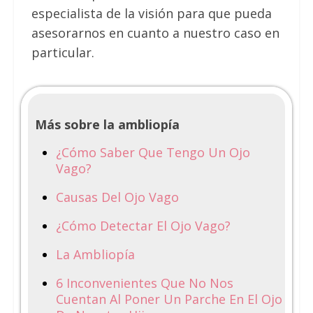
especialista de la visión para que pueda
asesorarnos en cuanto a nuestro caso en
particular.
Más sobre la ambliopía
¿Cómo Saber Que Tengo Un Ojo
Vago?
Causas Del Ojo Vago
¿Cómo Detectar El Ojo Vago?
La Ambliopía
6 Inconvenientes Que No Nos
Cuentan Al Poner Un Parche En El Ojo