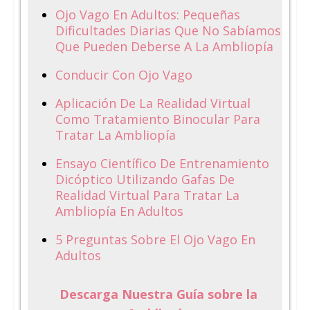
Ojo Vago En Adultos: Pequeñas
Dificultades Diarias Que No Sabíamos
Que Pueden Deberse A La Ambliopía
Conducir Con Ojo Vago
Aplicación De La Realidad Virtual
Como Tratamiento Binocular Para
Tratar La Ambliopía
Ensayo Científico De Entrenamiento
Dicóptico Utilizando Gafas De
Realidad Virtual Para Tratar La
Ambliopía En Adultos
5 Preguntas Sobre El Ojo Vago En
Adultos
Descarga Nuestra Guía sobre la