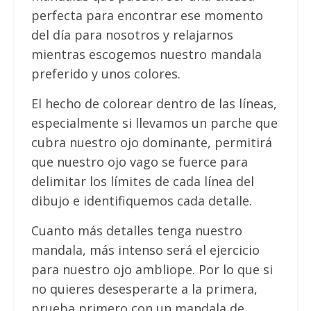
perfecta para encontrar ese momento
del día para nosotros y relajarnos
mientras escogemos nuestro mandala
preferido y unos colores.
El hecho de colorear dentro de las líneas,
especialmente si llevamos un parche que
cubra nuestro ojo dominante, permitirá
que nuestro ojo vago se fuerce para
delimitar los límites de cada línea del
dibujo e identifiquemos cada detalle.
Cuanto más detalles tenga nuestro
mandala, más intenso será el ejercicio
para nuestro ojo ambliope. Por lo que si
no quieres desesperarte a la primera,
prueba primero con un mandala de