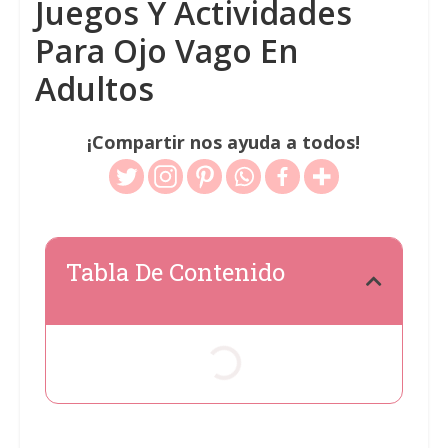
Juegos Y Actividades
Para Ojo Vago En
Adultos
¡Compartir nos ayuda a todos!
Tabla De Contenido