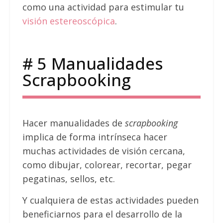
como una actividad para estimular tu
visión estereoscópica
.
# 5 Manualidades
Scrapbooking
Hacer manualidades de
scrapbooking
implica de forma intrínseca hacer
muchas actividades de visión cercana,
como dibujar, colorear, recortar, pegar
pegatinas, sellos, etc.
Y cualquiera de estas actividades pueden
beneficiarnos para el desarrollo de la