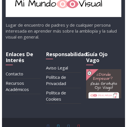
Lugar de encuentro de padres y de cualquier persona
interesada en aprender más sobre la ambliopía y la salud
visual en general.
Enlaces De
Responsabilidad
Guía Ojo
Interés
Vago
Aviso Legal
Contacto
Política de
Recursos
Privacidad
Académicos
Política de
Cookies